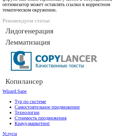
оптимизатор может оставлять ссылки в корректном
тематическом окружении.
Рекомендуем статьи
Лидогенерация
Лемматизация
Копилансер
Wizard.Sape
Тур по системе
Самостоятельное продвижение
Технологии
Стоимость продвижения
Крауд-маркетинг
Услуги