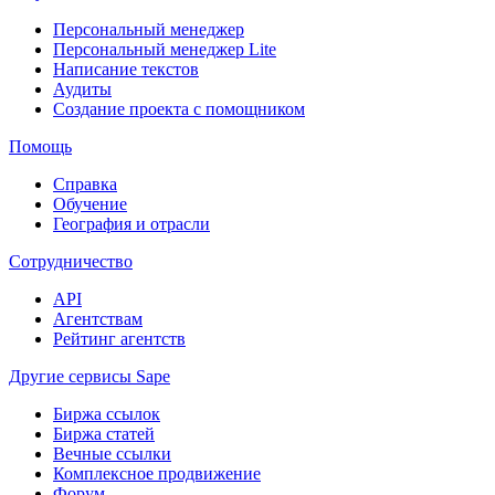
Персональный менеджер
Персональный менеджер Lite
Написание текстов
Аудиты
Создание проекта с помощником
Помощь
Справка
Обучение
География и отрасли
Сотрудничество
API
Агентствам
Рейтинг агентств
Другие сервисы Sape
Биржа ссылок
Биржа статей
Вечные ссылки
Комплексное продвижение
Форум