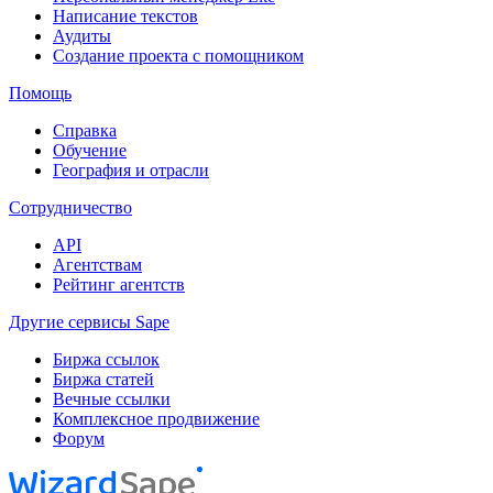
Написание текстов
Аудиты
Создание проекта с помощником
Помощь
Справка
Обучение
География и отрасли
Сотрудничество
API
Агентствам
Рейтинг агентств
Другие сервисы Sape
Биржа ссылок
Биржа статей
Вечные ссылки
Комплексное продвижение
Форум