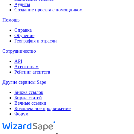
Аудиты
Создание проекта с помощником
Помощь
Справка
Обучение
География и отрасли
Сотрудничество
API
Агентствам
Рейтинг агентств
Другие сервисы Sape
Биржа ссылок
Биржа статей
Вечные ссылки
Комплексное продвижение
Форум