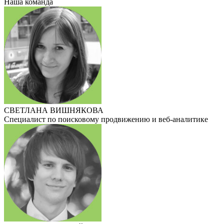
Наша команда
СВЕТЛАНА ВИШНЯКОВА
Специалист по поисковому продвижению и веб-аналитике