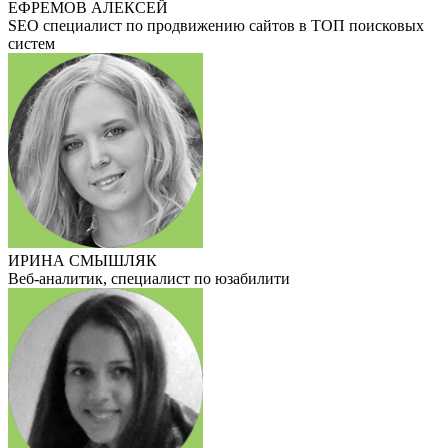
ЕФРЕМОВ АЛЕКСЕЙ
SEO специалист по продвижению сайтов в ТОП поисковых
систем
ИРИНА СМЫШЛЯК
Веб-аналитик, специалист по юзабилити