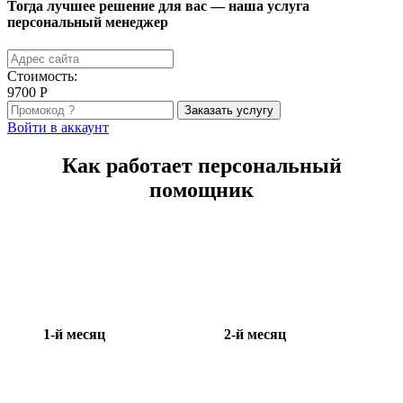
Тогда лучшее решение для вас — наша услуга
персональный менеджер
Cтоимость:
9700
Р
Заказать услугу
Войти в аккаунт
Как работает персональный
помощник
1-й месяц
2-й месяц