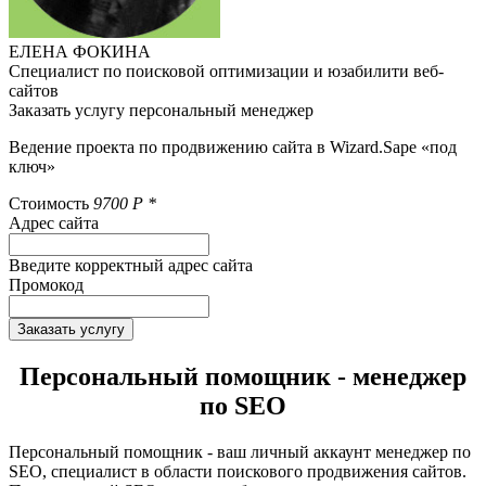
ЕЛЕНА ФОКИНА
Специалист по поисковой оптимизации и юзабилити веб-
сайтов
Заказать услугу персональный менеджер
Ведение проекта по продвижению сайта в Wizard.Sape «под
ключ»
Стоимость
9700
Р
*
Адрес сайта
Введите корректный адрес сайта
Промокод
Заказать услугу
Персональный помощник - менеджер
по SEO
Персональный помощник - ваш личный аккаунт менеджер по
SEO, специалист в области поискового продвижения сайтов.