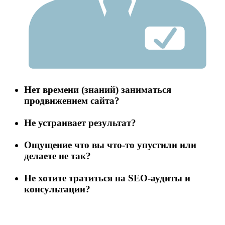
Нет времени
(знаний) заниматься
продвижением сайта?
Не устраивает
результат?
Ощущение что вы
что-то упустили
или
делаете не так
?
Не хотите тратиться
на SEO-аудиты и
консультации?