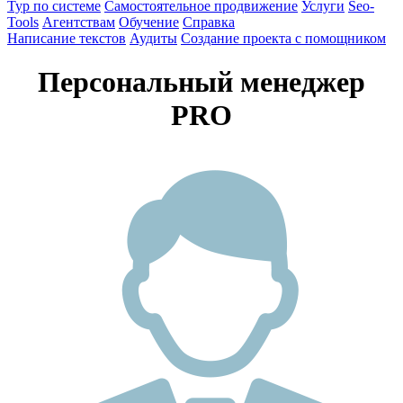
Тур по системе
Самостоятельное продвижение
Услуги
Seo-
Tools
Агентствам
Обучение
Справка
Написание текстов
Аудиты
Создание проекта с помощником
Персональный менеджер
PRO