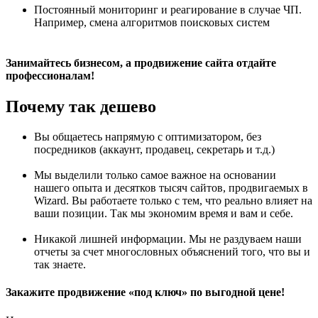
Постоянный мониторинг и реагирование в случае ЧП.
Например, смена алгоритмов поисковых систем
Занимайтесь бизнесом, а продвижение сайта отдайте
профессионалам!
Почему так дешево
Вы общаетесь напрямую с оптимизатором, без
посредников (аккаунт, продавец, секретарь и т.д.)
Мы выделили только самое важное на основании
нашего опыта и десятков тысяч сайтов, продвигаемых в
Wizard. Вы работаете только с тем, что реально влияет на
ваши позиции. Так мы экономим время и вам и себе.
Никакой лишней информации. Мы не раздуваем наши
отчеты за счет многословных объяснений того, что вы и
так знаете.
Закажите продвижение «под ключ» по выгодной цене!