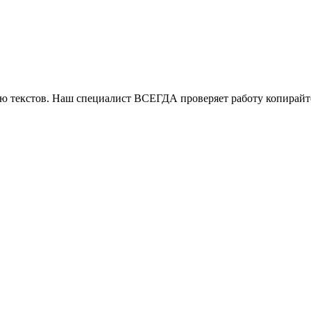
ию текстов. Наш специалист ВСЕГДА проверяет работу копирайт