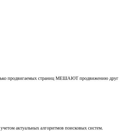
сколько продвигаемых страниц МЕШАЮТ продвижению друг
учетом актуальных алгоритмов поисковых систем.