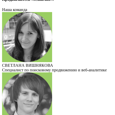
Наша команда
СВЕТЛАНА ВИШНЯКОВА
Специалист по поисковому продвижению и веб-аналитике