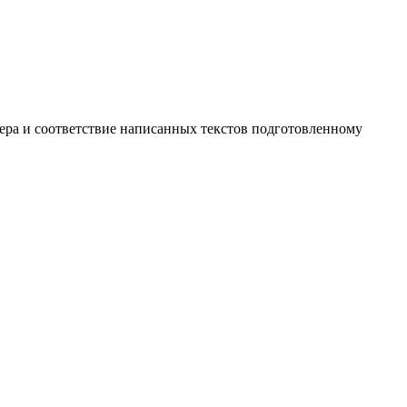
ера и соответствие написанных текстов подготовленному