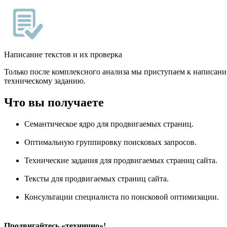
Написание текстов и их проверка
Только после комплексного анализа мы приступаем к написан
техническому заданию.
Что вы получаете
Семантическое ядро для продвигаемых страниц.
Оптимальную группировку поисковых запросов.
Технические задания для продвигаемых страниц сайта.
Тексты для продвигаемых страниц сайта.
Консультации специалиста по поисковой оптимизации.
Продвигайтесь «технично»!