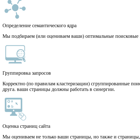
Определение семантического ядра
Мы подбираем (или оцениваем ваши) оптимальные поисковые 
Группировка запросов
Корректно (по правилам кластеризации) сгруппированные по
друга. ваши страницы должны работать в синергии.
Оценка страниц сайта
Мы оцениваем не только ваши страницы, но также и страницы