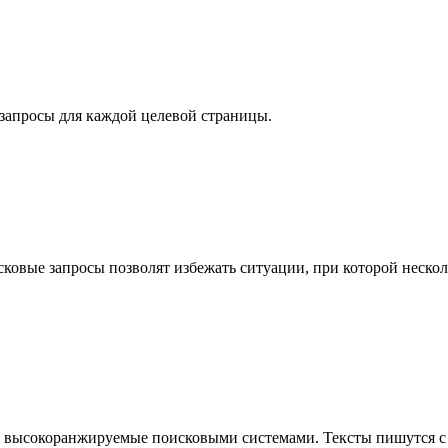
запросы для каждой целевой страницы.
исковые запросы позволят избежать ситуации, при которой не
, высокоранжируемые поисковыми системами. Тексты пишутся с 