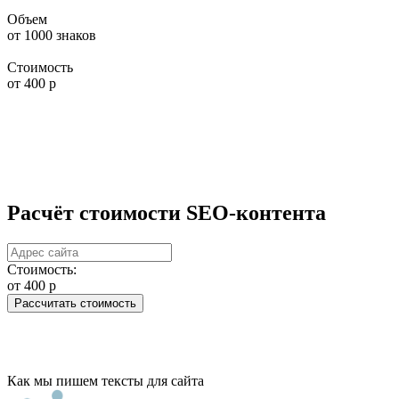
Объем
от 1000 знаков
Стоимость
от 400
p
Расчёт стоимости SEO-контента
Cтоимость:
от 400
p
Рассчитать стоимость
Как мы пишем тексты для сайта