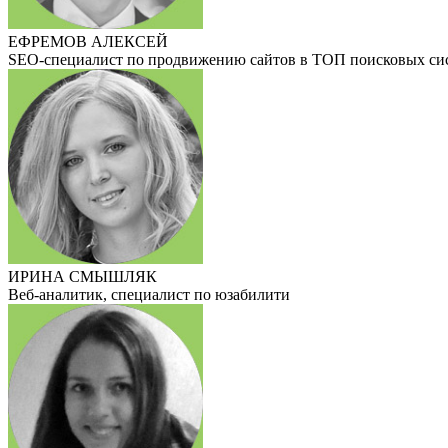
ЕФРЕМОВ АЛЕКСЕЙ
SEO-специалист по продвижению сайтов в ТОП поисковых си
ИРИНА СМЫШЛЯК
Веб-аналитик, специалист по юзабилити