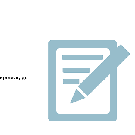
ировки, до