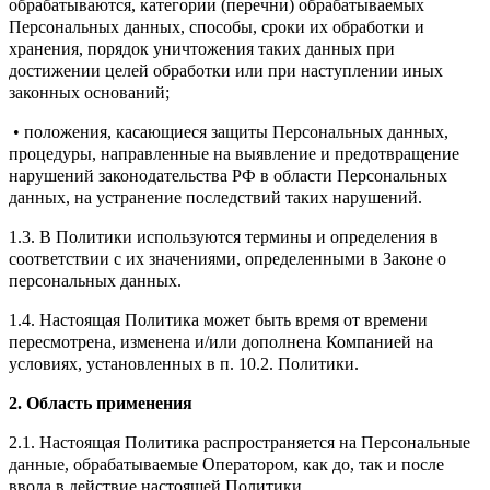
обрабатываются, категории (перечни) обрабатываемых
Персональных данных, способы, сроки их обработки и
хранения, порядок уничтожения таких данных при
достижении целей обработки или при наступлении иных
законных оснований;
•
положения, касающиеся защиты Персональных данных,
процедуры, направленные на выявление и предотвращение
нарушений законодательства РФ в области Персональных
данных, на устранение последствий таких нарушений.
1.3. В Политики используются термины и определения в
соответствии с их значениями, определенными в Законе о
персональных данных.
1.4. Настоящая Политика может быть время от времени
пересмотрена, изменена и/или дополнена Компанией на
условиях, установленных в п. 10.2. Политики.
2. Область применения
2.1. Настоящая Политика распространяется на Персональные
данные, обрабатываемые Оператором, как до, так и после
ввода в действие настоящей Политики.