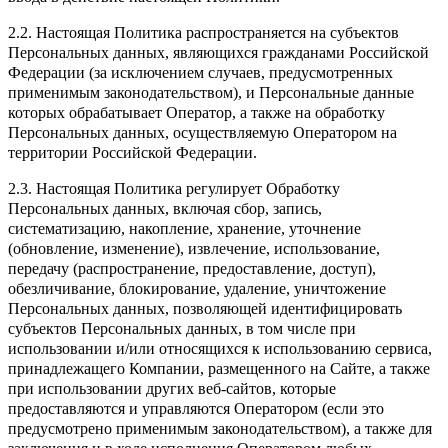
2.2. Настоящая Политика распространяется на субъектов
Персональных данных, являющихся гражданами Российской
Федерации (за исключением случаев, предусмотренных
применимым законодательством), и Персональные данные
которых обрабатывает Оператор, а также на обработку
Персональных данных, осуществляемую Оператором на
территории Российской Федерации.
2.3. Настоящая Политика регулирует Обработку
Персональных данных, включая сбор, запись,
систематизацию, накопление, хранение, уточнение
(обновление, изменение), извлечение, использование,
передачу (распространение, предоставление, доступ),
обезличивание, блокирование, удаление, уничтожение
Персональных данных, позволяющей идентифицировать
субъектов Персональных данных, в том числе при
использовании и/или относящихся к использованию сервиса,
принадлежащего Компании, размещенного на Сайте, а также
при использовании других веб-сайтов, которые
предоставляются и управляются Оператором (если это
предусмотрено применимым законодательством), а также для