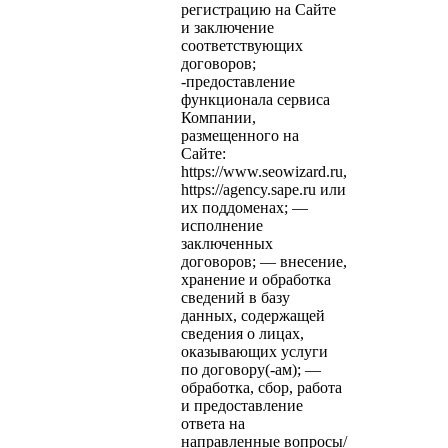
регистрацию на Сайте
и заключение
соответствующих
договоров;
-предоставление
функционала сервиса
Компании,
размещенного на
Сайте:
https://www.seowizard.ru,
https://agency.sape.ru или
их поддоменах; —
исполнение
заключенных
договоров; — внесение,
хранение и обработка
сведений в базу
данных, содержащей
сведения о лицах,
оказывающих услуги
по договору(-ам); —
обработка, сбор, работа
и предоставление
ответа на
направленные вопросы/