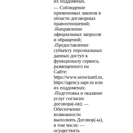
их поддоменах.
— Соблюдение
применимых законов в
области договорных
правоотношений;
-Направление
официальных запросов
и обращений;
-Предоставление
субъекту персональных
данных доступ к
функционалу сервиса,
размещенного на
Сайте:
https://www.seowizard.ru,
https://agency.sape.ru или
их поддоменах;
-Подготовка и оказание
услуг согласно
договора(-ов); —
Обеспечение
возможности
выполнять Договор(-ы),
в том числе: —
осуществить