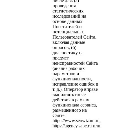
числе для: (а)
проведения
статистических
исследований на
основе данных
Посетителей и
потенциальных
Пользователей Сайта,
включая данные
опросов; (б)
диагностику на
предмет
неисправностей Сайта
(анализ рабочих
параметров и
функциональности,
исправление ошибок и
т. д.). Оператор вправе
выполнять иные
действия в рамках
функционала сервиса,
размещенного на
Сайте:
https://www.seowizard.ru,
https://agency.sape.ru или