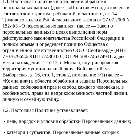
1.1. Настоящая политика в отношении обработки
персональных данных (далее – «Политика») подготовлена в
соответствии с учетом требований, в частности, гл. 14
Трудового кодекса РФ, Федерального закона от 27.07.2006 N
152-ФЗ «О персональных данных» (далее — Закон о
персональных данных) в целях выполнения норм
действующего законодательства Российской Федерации в
полном объеме и определяет позицию Общества с
ограниченной ответственностью ООО «СеоВизард» (ИНН
7707679654/ КПП 774301001, ОГРН 5087746374931, адрес
места нахождения: 125212, г. Москва, внутригородская
территория муниципальный округ Войковский, ул
Выборгская, д. 16, стр. 1, этаж 2, помещение 3/1) (далее –
«Компания») в области обработки и защиты Персональных
данных, соблюдения прав и свобод каждого человека и, в
особенности, права на неприкосновенность частной жизни,
личную и семейную тайну.
1.2. Настоящая Политика устанавливает:
•
цель, порядок и условия обработки Персональных данных;
•
категории субъектов, Персональные данные которых