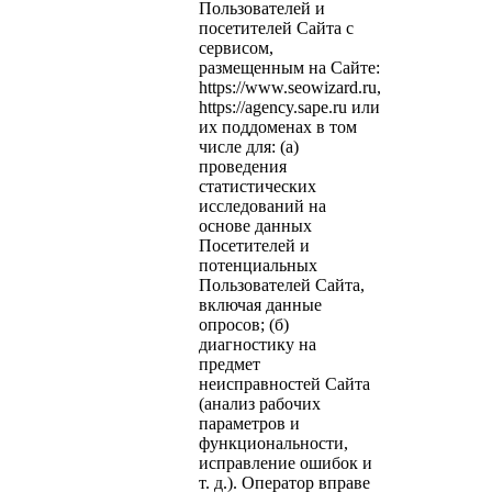
Пользователей и
посетителей Сайта с
сервисом,
размещенным на Сайте:
https://www.seowizard.ru,
https://agency.sape.ru или
их поддоменах в том
числе для: (а)
проведения
статистических
исследований на
основе данных
Посетителей и
потенциальных
Пользователей Сайта,
включая данные
опросов; (б)
диагностику на
предмет
неисправностей Сайта
(анализ рабочих
параметров и
функциональности,
исправление ошибок и
т. д.). Оператор вправе