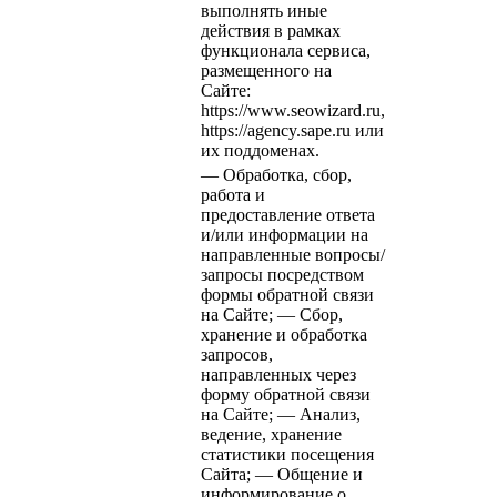
выполнять иные
действия в рамках
функционала сервиса,
размещенного на
Сайте:
https://www.seowizard.ru,
https://agency.sape.ru или
их поддоменах.
— Обработка, сбор,
работа и
предоставление ответа
и/или информации на
направленные вопросы/
запросы посредством
формы обратной связи
на Сайте; — Сбор,
хранение и обработка
запросов,
направленных через
форму обратной связи
на Сайте; — Анализ,
ведение, хранение
статистики посещения
Сайта; — Общение и
информирование о