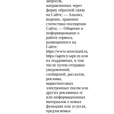
запросов,
направленных через
форму обратной связи
на Сайте; — Анализ,
ведение, хранение
статистики посещения
Сайта; — Общение и
информирование о
работе сервиса,
размещенного на
Сайте:
https://www.seowizard.ru,
https://agency.sape.ru или
их поддоменах, в том
числе путем отправки
уведомлений,
сообщений, рассылок,
рекламы,
маркетинговых
электронных писем или
других рекламных и/
или информационных
материалов о новых
функциях или услугах,
предлагаемых