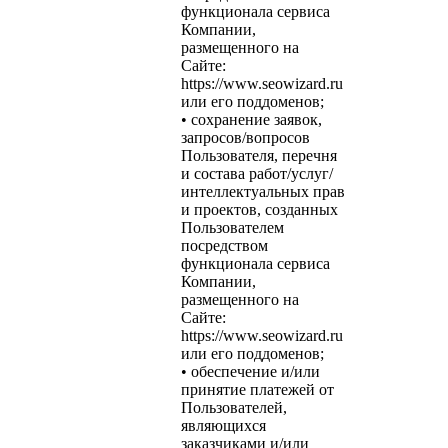
функционала сервиса
Компании,
размещенного на
Сайте:
https://www.seowizard.ru
или его поддоменов;
• сохранение заявок,
запросов/вопросов
Пользователя, перечня
и состава работ/услуг/
интеллектуальных прав
и проектов, созданных
Пользователем
посредством
функционала сервиса
Компании,
размещенного на
Сайте:
https://www.seowizard.ru
или его поддоменов;
• обеспечение и/или
принятие платежей от
Пользователей,
являющихся
заказчиками и/или