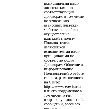
принципалами и/или
лицензиатами по
соответствующим
Договорам, в том числе
по зачислению
авансовых платежей;
• обеспечение и/или
осуществление
платежей в пользу
Пользователей,
являющихся
исполнителями и/или
принципалами по
соответствующим
Договорам; Общение и
информирование
Пользователей о работе
сервиса, размещенного
на Сайте:
https://www.seowizard.ru
или его поддоменов: в
том числе путем
отправки уведомлений,
сообщений, рассылок,
рекламы,