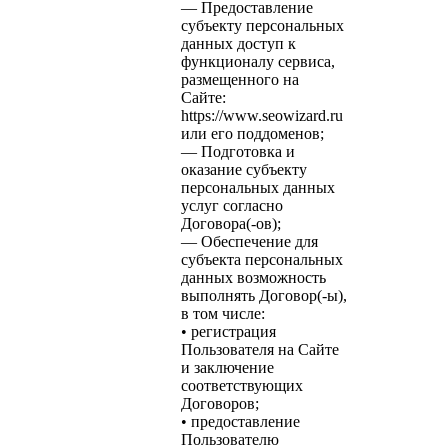
— Предоставление
субъекту персональных
данных доступ к
функционалу сервиса,
размещенного на
Сайте:
https://www.seowizard.ru
или его поддоменов;
— Подготовка и
оказание субъекту
персональных данных
услуг согласно
Договора(-ов);
— Обеспечение для
субъекта персональных
данных возможность
выполнять Договор(-ы),
в том числе:
• регистрация
Пользователя на Сайте
и заключение
соответствующих
Договоров;
• предоставление
Пользователю