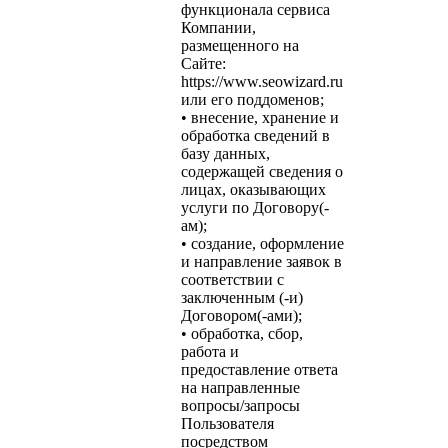
функционала сервиса
Компании,
размещенного на
Сайте:
https://www.seowizard.ru
или его поддоменов;
• внесение, хранение и
обработка сведений в
базу данных,
содержащей сведения о
лицах, оказывающих
услуги по Договору(-
ам);
• создание, оформление
и направление заявок в
соответствии с
заключенным (-и)
Договором(-ами);
• обработка, сбор,
работа и
предоставление ответа
на направленные
вопросы/запросы
Пользователя
посредством