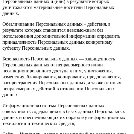
Персональных данных и (или) в результате которых
уничтожаются материальные носители Персональных
данных.
Обезличивание Персональных данных – действия, в
результате которых становится невозможным без
использования дополнительной информации определить
принадлежность Персональных данных конкретному
субъекту Персональных данных.
Безопасность Персональных данных — защищенность
Персональных данных от неправомерного и/или
несанкционированного доступа к ним, уничтожения,
изменения, блокирования, копирования, предоставления,
распространения Персональных данных, а также от иных
неправомерных действий в отношении Персональных
данных.
Информационная система Персональных данных —
совокупность содержащихся в базах данных Персональных
данных и обеспечивающих их обработку информационных
технологий и технических средств;