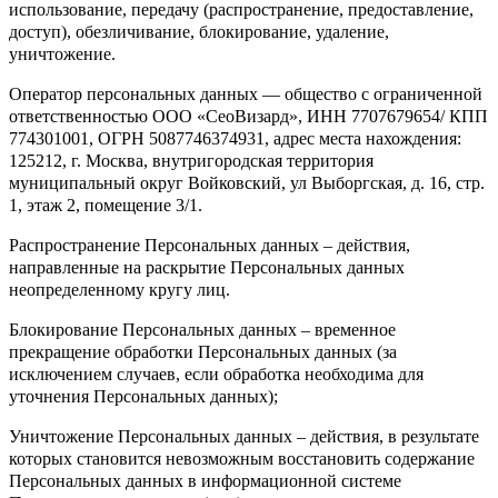
использование, передачу (распространение, предоставление,
доступ), обезличивание, блокирование, удаление,
уничтожение.
Оператор персональных данных — общество с ограниченной
ответственностью ООО «СеоВизард», ИНН 7707679654/ КПП
774301001, ОГРН 5087746374931, адрес места нахождения:
125212, г. Москва, внутригородская территория
муниципальный округ Войковский, ул Выборгская, д. 16, стр.
1, этаж 2, помещение 3/1.
Распространение Персональных данных – действия,
направленные на раскрытие Персональных данных
неопределенному кругу лиц.
Блокирование Персональных данных – временное
прекращение обработки Персональных данных (за
исключением случаев, если обработка необходима для
уточнения Персональных данных);
Уничтожение Персональных данных – действия, в результате
которых становится невозможным восстановить содержание
Персональных данных в информационной системе