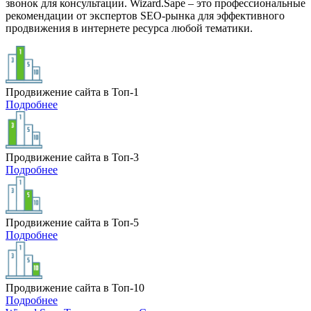
звонок для консультации. Wizard.Sape – это профессиональные
рекомендации от экспертов SEO-рынка для эффективного
продвижения в интернете ресурса любой тематики.
Продвижение сайта в Топ-1
Подробнее
Продвижение сайта в Топ-3
Подробнее
Продвижение сайта в Топ-5
Подробнее
Продвижение сайта в Топ-10
Подробнее