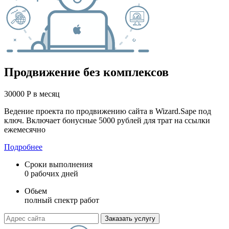
Продвижение без комплексов
30000
Р
в месяц
Ведение проекта по продвижению сайта в Wizard.Sape под
ключ. Включает бонусные 5000 рублей для трат на ссылки
ежемесячно
Подробнее
Сроки выполнения
0 рабочих дней
Обьем
полный спектр работ
Заказать услугу