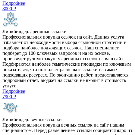
Подробнее
8000
Р
Линкбилдер: арендные ссылки
Профессиональная покупка ссылок на сайт. Данная услуга
избавляет от необходимости выбора ссылочной стратегии и
подбора наиболее подходящих ссылок. Наш специалист
подберет до 100 ключевых запросов и на их основе,
произведет ручную закупку арендных ссылок на ваш сайт.
Подбираются наиболее тематические площадки по ключевым
показателям, что позволяет размещать ссылки на самых
подходящих ресурсах. По окончанию работ, предоставляется
подробный отчет. Бюджет на ссылки не входит в стоимость
услуги.
Подробнее
7900
Р
Линкбилдер: вечные ссылки
Профессиональная покупка вечных ссылок на сайт нашим
специалистом. Перед размещением ссылки собирается ядро из