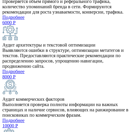
Проверяется объем прямого и реферального трафика,
количество упоминаний бренда в сети. Формируются
рекомендации для роста узнаваемости, конверсии, трафика.
Подробнее
6000
Р
Аудит архитектуры и текстовой оптимизации
Выявляются ошибки в структуре, оптимизации метатегов и
текстов. Предоставляются практические рекомендации по
распределению запросов, упрощению навигации,
продвижению сайта.
Подробнее
8000
Р
Аудит коммерческих факторов
Выполняется проверка полноты информации на важных
страницах и наличие сервисов, влияющих на ранжирование в
поисковиках по коммерческим фразам.
Подробнее
10000
Р