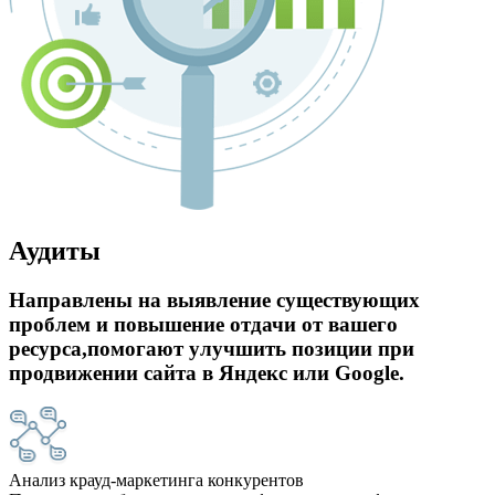
Аудиты
Направлены на выявление существующих
проблем и повышение отдачи от вашего
ресурса,помогают улучшить позиции при
продвижении сайта в Яндекс или Google.
Анализ крауд-маркетинга конкурентов