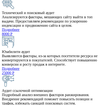
Технический и поисковый аудит
Анализируются факторы, мешающих сайту выйти в топ
выдачи. Предоставляем рекомендации по ускорению
индексации и продвижению сайта в целом.
Подробнее
8000
Р
Юзабилити аудит
Выявляются факторы, из-за которых посетители ресурса не
конвертируются в покупателей. Способствует повышению
конверсии и росту продаж в интернете.
Подробнее
25000
Р
Аудит ссылочной оптимизации
Подробный анализ внешних факторов ранжирования.
Внедрение рекомендаций поможет повысить позиции и
трафик, избежать санкций поисковых систем.