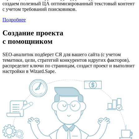
создаем полезный ЦА оптимизированный текстовый контент
с учетом требований поисковиков.
Подробнее
Создание проекта
с помощником
SEO-аналитик подберет СЯ для вашего сайта (с учетом
тематики, цели, стратегий конкурентов идругих факторов),
распределит ключи по страницам, создаст проект и выполнит
настройки в Wizard.Sape.