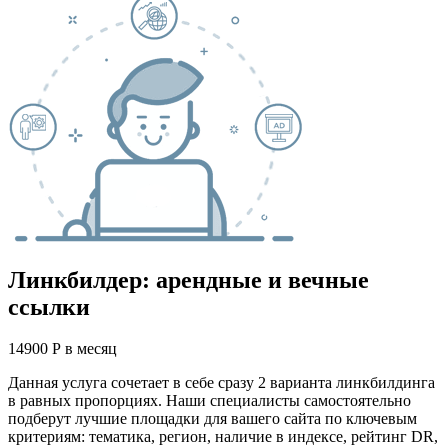
Линкбилдер: арендные и вечные
ссылки
14900
Р
в месяц
Данная услуга сочетает в себе сразу 2 варианта линкбилдинга
в равных пропорциях. Наши специалисты самостоятельно
подберут лучшие площадки для вашего сайта по ключевым
критериям: тематика, регион, наличие в индексе, рейтинг DR,