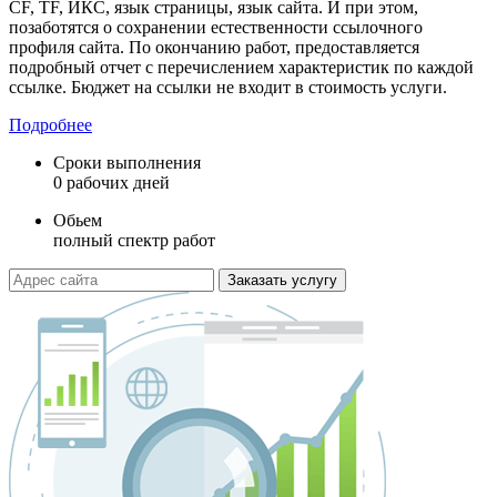
CF, TF, ИКС, язык страницы, язык сайта. И при этом,
позаботятся о сохранении естественности ссылочного
профиля сайта. По окончанию работ, предоставляется
подробный отчет с перечислением характеристик по каждой
ссылке. Бюджет на ссылки не входит в стоимость услуги.
Подробнее
Сроки выполнения
0 рабочих дней
Обьем
полный спектр работ
Заказать услугу