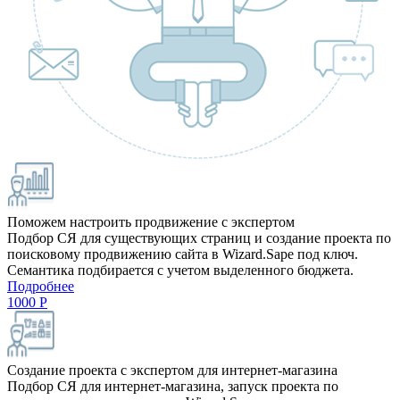
Поможем настроить продвижение с экспертом
Подбор СЯ для существующих страниц и создание проекта по
поисковому продвижению сайта в Wizard.Sape под ключ.
Семантика подбирается с учетом выделенного бюджета.
Подробнее
1000
Р
Создание проекта с экспертом для интернет-магазина
Подбор СЯ для интернет-магазина, запуск проекта по