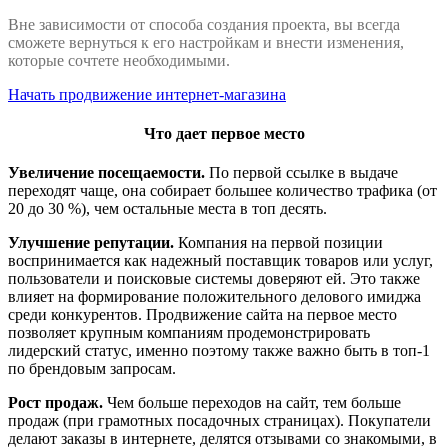
Вне зависимости от способа создания проекта, вы всегда
сможете вернуться к его настройкам и внести изменения,
которые сочтете необходимыми.
Начать продвижение интернет-магазина
Что дает первое место
Увеличение посещаемости.
По первой ссылке в выдаче
переходят чаще, она собирает большее количество трафика (от
20 до 30 %), чем остальные места в топ десять.
Улучшение репутации.
Компания на первой позиции
воспринимается как надежный поставщик товаров или услуг,
пользователи и поисковые системы доверяют ей. Это также
влияет на формирование положительного делового имиджа
среди конкурентов. Продвижение сайта на первое место
позволяет крупным компаниям продемонстрировать
лидерский статус, именно поэтому также важно быть в топ-1
по брендовым запросам.
Рост продаж.
Чем больше переходов на сайт, тем больше
продаж (при грамотных посадочных страницах). Покупатели
делают заказы в интернете, делятся отзывами со знакомыми, в