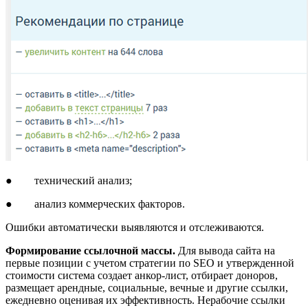
● технический анализ;
● анализ коммерческих факторов.
Ошибки автоматически выявляются и отслеживаются.
Формирование ссылочной массы.
Для
вывода сайта на
первые позиции с учетом стратегии по SEO и утвержденной
стоимости система создает анкор-лист, отбирает доноров,
размещает арендные, социальные, вечные и другие ссылки,
ежедневно оценивая их эффективность. Нерабочие ссылки