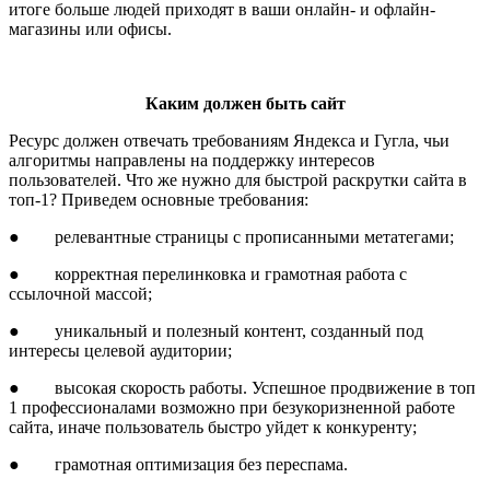
итоге больше людей приходят в ваши онлайн- и офлайн-
магазины или офисы.
Каким должен быть сайт
Ресурс должен отвечать требованиям Яндекса и Гугла, чьи
алгоритмы направлены на поддержку интересов
пользователей. Что же нужно для быстрой раскрутки сайта в
топ-1? Приведем основные требования:
● релевантные страницы с прописанными метатегами;
● корректная перелинковка и грамотная работа с
ссылочной массой;
● уникальный и полезный контент, созданный под
интересы целевой аудитории;
● высокая скорость работы. Успешное продвижение в топ
1 профессионалами возможно при безукоризненной работе
сайта, иначе пользователь быстро уйдет к конкуренту;
● грамотная оптимизация без переспама.