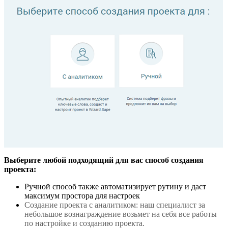
Выберите любой подходящий для вас способ создания
проекта:
Ручной способ также автоматизирует рутину и даст
максимум простора для настроек
Создание проекта с аналитиком: наш специалист за
небольшое вознаграждение возьмет на себя все работы
по настройке и созданию проекта.