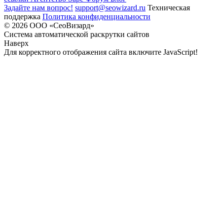
Задайте нам вопрос!
support@seowizard.ru
Техническая
поддержка
Политика конфиденциальности
© 2026 ООО «СеоВизард»
Система автоматической раскрутки сайтов
Наверх
Для корректного отображения сайта включите JavaScript!