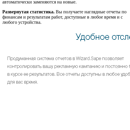
автоматически заменяются на новые.
Развернутая статистика.
Вы получаете наглядные отчеты по
финансам и результатам работ, доступные в любое время и с
любого устройства.