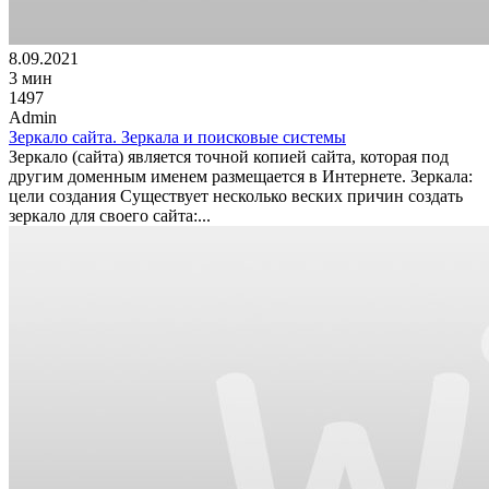
8.09.2021
3 мин
1497
Admin
Зеркало сайта. Зеркала и поисковые системы
Зеркало (сайта) является точной копией сайта, которая под
другим доменным именем размещается в Интернете. Зеркала:
цели создания Существует несколько веских причин создать
зеркало для своего сайта:...