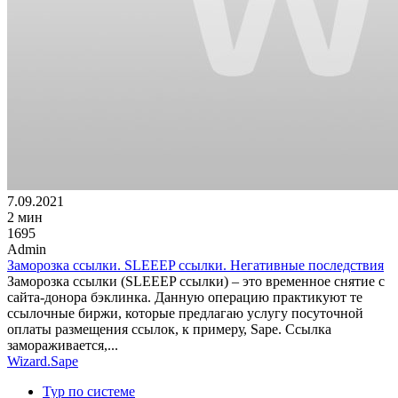
7.09.2021
2 мин
1695
Admin
Заморозка ссылки. SLEEEP ссылки. Негативные последствия
Заморозка ссылки (SLEEEP ссылки) – это временное снятие с
сайта-донора бэклинка. Данную операцию практикуют те
ссылочные биржи, которые предлагаю услугу посуточной
оплаты размещения ссылок, к примеру, Sape. Ссылка
замораживается,...
Wizard.Sape
Тур по системе