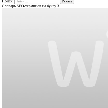
Поиск:
Словарь SEO-терминов на букву З