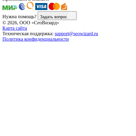
Нужна помощь?
Задать вопрос
© 2026, ООО «СеоВизард»
Карта сайта
Техническая поддержка:
support@seowizard.ru
Политика конфиденциальности