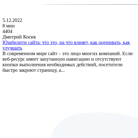
5.12.2022
8 мин
4404
Дмитрий Косик
Юзабилити сайта: что это, на что влияет, как оценивать, как
улучшать
В современном мире сайт – это лицо многих компаний. Если
веб-ресурс имеет запутанную навигацию и отсутствуют
кнопки выполнения необходимых действий, посетители
быстро закроют страницу, а...