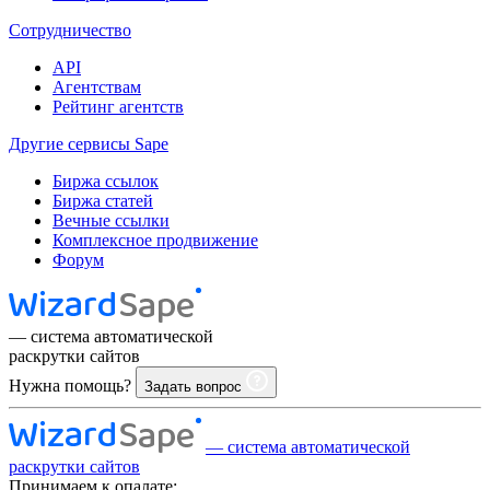
Сотрудничество
API
Агентствам
Рейтинг агентств
Другие сервисы Sape
Биржа ссылок
Биржа статей
Вечные ссылки
Комплексное продвижение
Форум
— система автоматической
раскрутки сайтов
Нужна помощь?
Задать вопрос
— система автоматической
раскрутки сайтов
Принимаем к опалате: