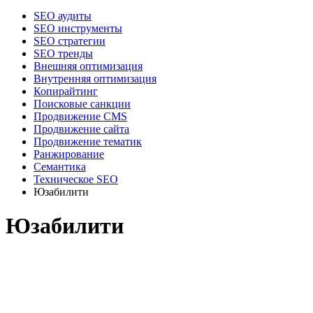
SEO аудиты
SEO инструменты
SEO стратегии
SEO тренды
Внешняя оптимизация
Внутренняя оптимизация
Копирайтинг
Поисковые санкции
Продвижение CMS
Продвижение сайта
Продвижение тематик
Ранжирование
Семантика
Техническое SEO
Юзабилити
Юзабилити