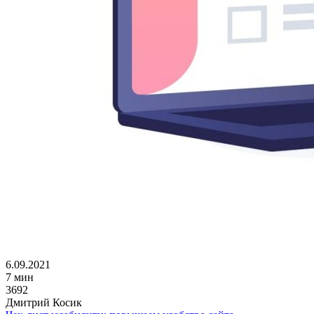
6.09.2021
7 мин
3692
Дмитрий Косик