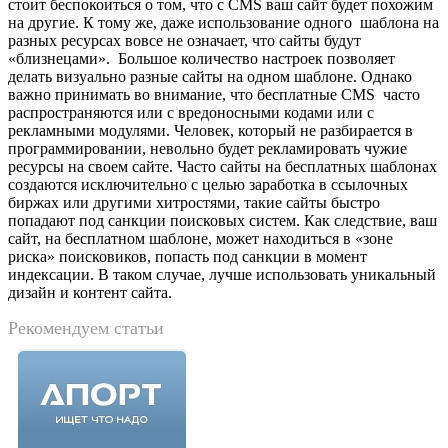
стоит беспокоиться о том, что с CMS ваш сайт будет похожим
на другие. К тому же, даже использование одного шаблона на
разных ресурсах вовсе не означает, что сайты будут
«близнецами». Большое количество настроек позволяет
делать визуально разные сайты на одном шаблоне. Однако
важно принимать во внимание, что бесплатные CMS часто
распространяются или с вредоносными кодами или с
рекламными модулями. Человек, который не разбирается в
программировании, невольно будет рекламировать чужие
ресурсы на своем сайте. Часто сайты на бесплатных шаблонах
создаются исключительно с целью заработка в ссылочных
биржах или другими хитростями, такие сайты быстро
попадают под санкции поисковых систем. Как следствие, ваш
сайт, на бесплатном шаблоне, может находиться в «зоне
риска» поисковиков, попасть под санкции в момент
индексации. В таком случае, лучше использовать уникальный
дизайн и контент сайта.
Рекомендуем статьи