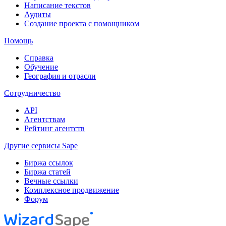
Написание текстов
Аудиты
Создание проекта с помощником
Помощь
Справка
Обучение
География и отрасли
Сотрудничество
API
Агентствам
Рейтинг агентств
Другие сервисы Sape
Биржа ссылок
Биржа статей
Вечные ссылки
Комплексное продвижение
Форум