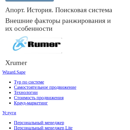
Апорт. История. Поисковая система
Внешние факторы ранжирования и
их особенности
Xrumer
Wizard.Sape
Тур по системе
Самостоятельное продвижение
Технологии
Стоимость продвижения
Крауд-маркетинг
Услуги
Персональный менеджер
Персональный менеджер Lite