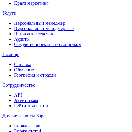
Крауд-маркетинг
Услуги
Персональный менеджер
Персональный менеджер Lite
Написание текстов
Аудиты
Создание проекта с помощником
Помощь
Справка
Обучение
География и отрасли
Сотрудничество
API
Агентствам
Рейтинг агентств
Другие сервисы Sape
Биржа ссылок
Биржа статей