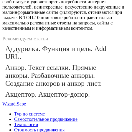
свой статус и удовлетворять потребности интернет
пользователей, неинтересные, искусственно накрученные и
малоинформативные сайты фильтруются, отсеиваются при
выдаче. В ТОП-10 поисковые роботы отправят только
максимально релевантные ответы на запросы, сайты с
качественным и информативным контентом.
Рекомендуем статьи
Аддурилка. Функция и цель. Add
URL.
Анкор. Текст ссылки. Прямые
анкоры. Разбавочные анкоры.
Создание анкоров и анкор-лист.
Акцептор. Акцептор-донор.
Wizard.Sape
Тур по системе
Самостоятельное продвижение
Технологии
Стоимость продвижения