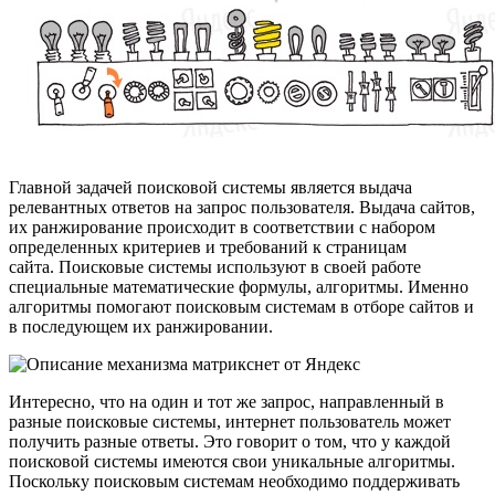
Главной задачей поисковой системы является выдача
релевантных ответов на запрос пользователя. Выдача сайтов,
их ранжирование происходит в соответствии с набором
определенных критериев и требований к страницам
сайта. Поисковые системы используют в своей работе
специальные математические формулы, алгоритмы. Именно
алгоритмы помогают поисковым системам в отборе сайтов и
в последующем их ранжировании.
Интересно, что на один и тот же запрос, направленный в
разные поисковые системы, интернет пользователь может
получить разные ответы. Это говорит о том, что у каждой
поисковой системы имеются свои уникальные алгоритмы.
Поскольку поисковым системам необходимо поддерживать