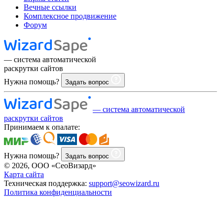
Вечные ссылки
Комплексное продвижение
Форум
— система автоматической
раскрутки сайтов
Нужна помощь?
Задать вопрос
— система автоматической
раскрутки сайтов
Принимаем к опалате:
Нужна помощь?
Задать вопрос
© 2026, ООО «СеоВизард»
Карта сайта
Техническая поддержка:
support@seowizard.ru
Политика конфиденциальности