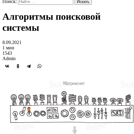
Поиск:
Алгоритмы поисковой
системы
8.09.2021
1 мин
1543
Admin