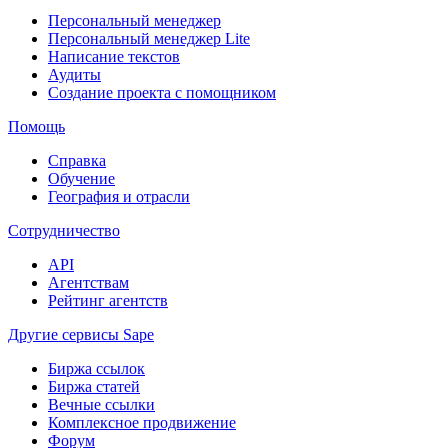
Персональный менеджер
Персональный менеджер Lite
Написание текстов
Аудиты
Создание проекта с помощником
Помощь
Справка
Обучение
География и отрасли
Сотрудничество
API
Агентствам
Рейтинг агентств
Другие сервисы Sape
Биржа ссылок
Биржа статей
Вечные ссылки
Комплексное продвижение
Форум