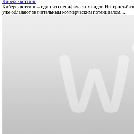
Киберсквоттинг
Киберсквоттинг – один из специфических видов Интернет-биз
уже обладают значительным коммерческим потенциалом....