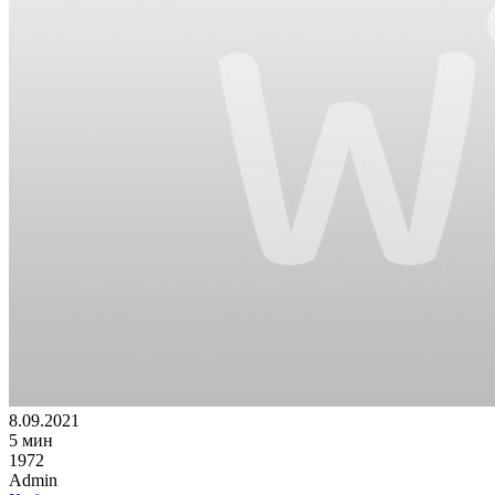
8.09.2021
5 мин
1972
Admin