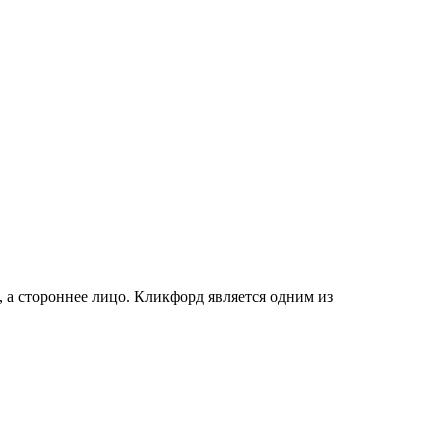
, а стороннее лицо. Кликфорд является одним из