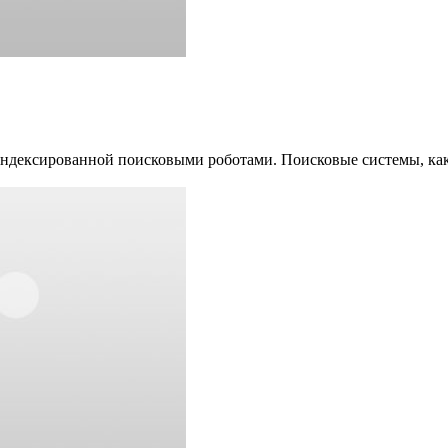
дексированной поисковыми роботами. Поисковые системы, как 