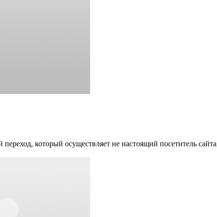
й переход, который осуществляет не настоящий посетитель сайта