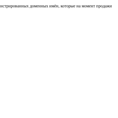
егистрированных доменных имён, которые на момент продажи