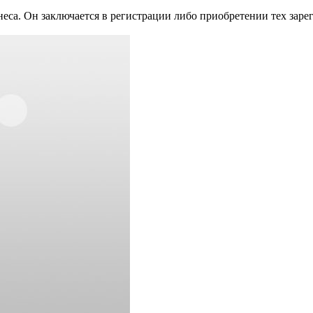
неса. Он заключается в регистрации либо приобретении тех зар