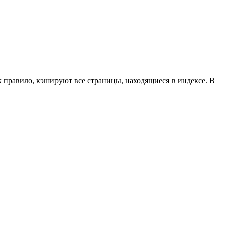
правило, кэшируют все страницы, находящиеся в индексе. В