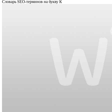
Словарь SEO-терминов на букву К