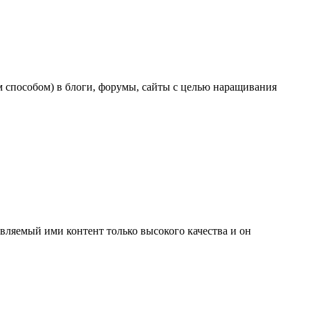
м способом) в блоги, форумы, сайты с целью наращивания
авляемый ими контент только высокого качества и он