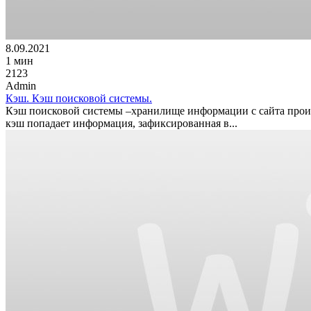
8.09.2021
1 мин
2123
Admin
Кэш. Кэш поисковой системы.
Кэш поисковой системы –хранилище информации с сайта проин
кэш попадает информация, зафиксированная в...