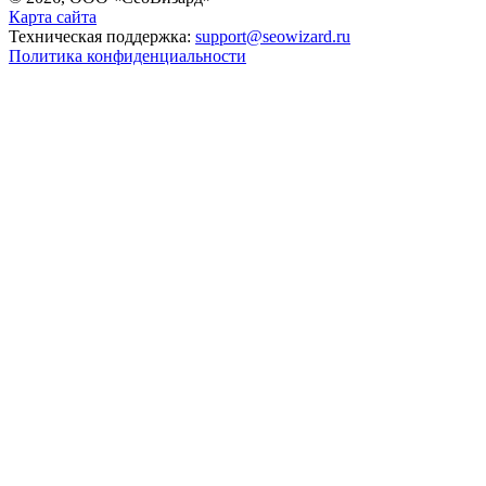
Карта сайта
Техническая поддержка:
support@seowizard.ru
Политика конфиденциальности