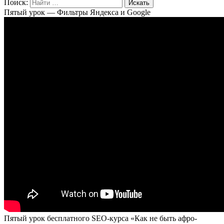
Поиск:
Пятый урок — Фильтры Яндекса и Google
Пятый урок бесплатного SEO-курса «Как не быть афро-