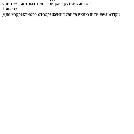
Система автоматической раскрутки сайтов
Наверх
Для корректного отображения сайта включите JavaScript!