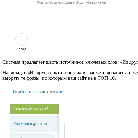
Система предлагает шесть источников ключевых слов: «Из друг
На вкладке «Из других активностей» вы можете добавить те же
выбрать те фразы, по которым ваш сайт не в ТОП-10.