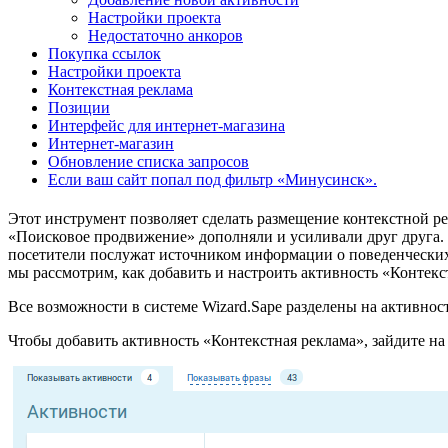
Настройки проекта
Недостаточно анкоров
Покупка ссылок
Настройки проекта
Контекстная реклама
Позиции
Интерфейс для интернет-магазина
Интернет-магазин
Обновление списка запросов
Если ваш сайт попал под фильтр «Минусинск».
Этот инструмент позволяет сделать размещение контекстной р
«Поисковое продвижение» дополняли и усиливали друг друга. П
посетители послужат источником информации о поведенческих
мы рассмотрим, как добавить и настроить активность «Контекст
Все возможности в системе Wizard.Sape разделены на активнос
Чтобы добавить активность «Контекстная реклама», зайдите на