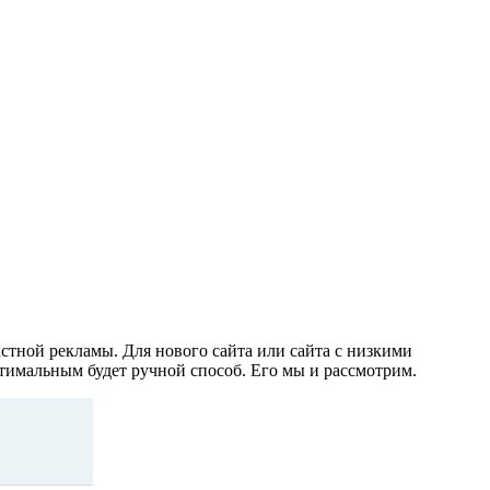
стной рекламы. Для нового сайта или сайта с низкими
тимальным будет ручной способ. Его мы и рассмотрим.