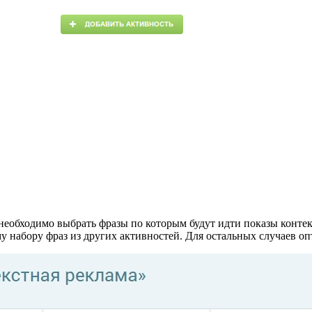
необходимо выбрать фразы по которым будут идти показы контек
 набору фраз из других активностей. Для остальных случаев оп