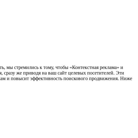
ь, мы стремились к тому, чтобы «Контекстная реклама» и
, сразу же приводя на ваш сайт целевых посетителей. Эти
емам и повысит эффективность поискового продвижения. Ниже