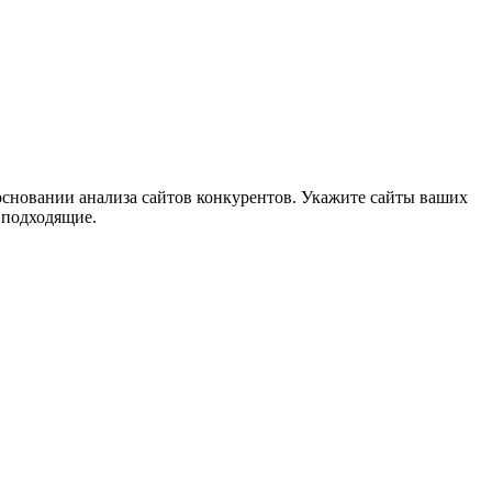
сновании анализа сайтов конкурентов. Укажите сайты ваших
 подходящие.