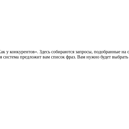
 у конкурентов». Здесь собираются запросы, подобранные на о
я система предложит вам список фраз. Вам нужно будет выбрать