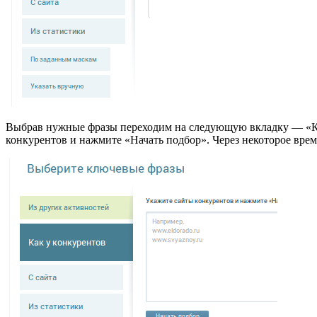
Выбрав нужные фразы переходим на следующую вкладку — «Как
конкурентов и нажмите «Начать подбор». Через некоторое врем