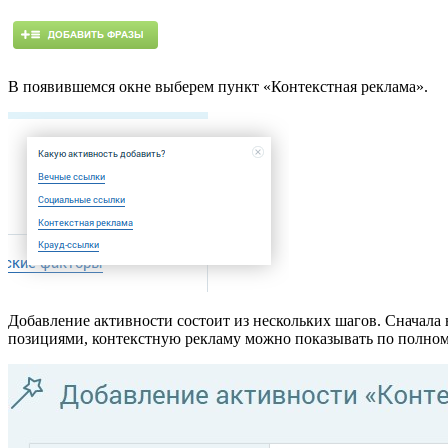
В появившемся окне выберем пункт «Контекстная реклама».
Добавление активности состоит из нескольких шагов. Сначала 
позициями, контекстную рекламу можно показывать по полному