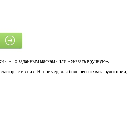
ики», «По заданным маскам» или «Указать вручную».
некоторые из них. Например, для большего охвата аудитории,