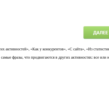
их активностей», «Как у конкурентов», «С сайта», «Из статист
 самые фразы, что продвигаются в других активностях: все или 