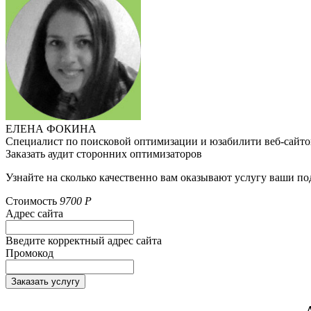
ЕЛЕНА ФОКИНА
Специалист по поисковой оптимизации и юзабилити веб-сайто
Заказать аудит сторонних оптимизаторов
Узнайте на сколько качественно вам оказывают услугу ваши по
Стоимость
9700
Р
Адрес сайта
Введите корректный адрес сайта
Промокод
Заказать услугу