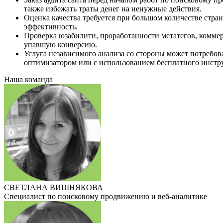
также избежать траты денег на ненужные действия.
Оценка качества требуется при большом количестве стра
эффективность.
Проверка юзабилити, проработанности метатегов, комме
упавшую конверсию.
Услуга независимого анализа со стороны может потребов
оптимизатором или с использованием бесплатного инстр
Наша команда
СВЕТЛАНА ВИШНЯКОВА
Специалист по поисковому продвижению и веб-аналитике