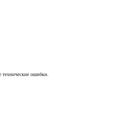
е технические ошибки.