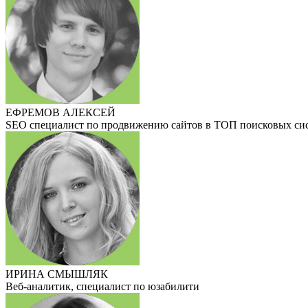
ЕФРЕМОВ АЛЕКСЕЙ
SEO специалист по продвижению сайтов в ТОП поисковых си
ИРИНА СМЫШЛЯК
Веб-аналитик, специалист по юзабилити