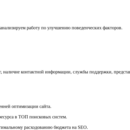
 анализируем работу по улучшению поведенческих факторов.
, наличие контактной информации, службы поддержки, представит
енней оптимизации сайта.
сурса в ТОП поисковых систем.
птимальному расходованию бюджета на SEO.