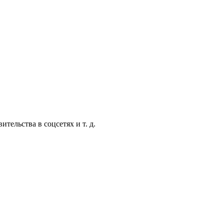
ельства в соцсетях и т. д.