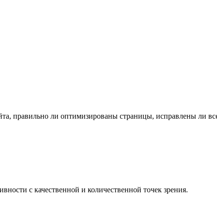
айта, правильно ли оптимизированы страницы, исправлены ли вс
ивности с качественной и количественной точек зрения.