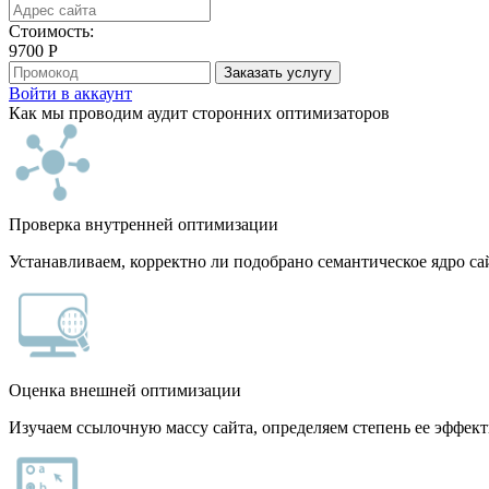
Cтоимость:
9700
Р
Заказать услугу
Войти в аккаунт
Как мы проводим аудит сторонних оптимизаторов
Проверка внутренней оптимизации
Устанавливаем, корректно ли подобрано семантическое ядро с
Оценка внешней оптимизации
Изучаем ссылочную массу сайта, определяем степень ее эффект