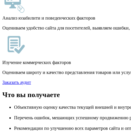
Анализ юзабилити и поведенческих факторов
Оцениваем удобство сайта для посетителей, выявляем ошибки,
Изучение коммерческих факторов
Оцениваем широту и качество представления товаров или услуг
Заказать аудит
Что вы получаете
Объективную оценку качества текущей внешней и внутр
Перечень ошибок, мешающих успешному продвижению ре
Рекомендации по улучшению всех параметров сайта и о