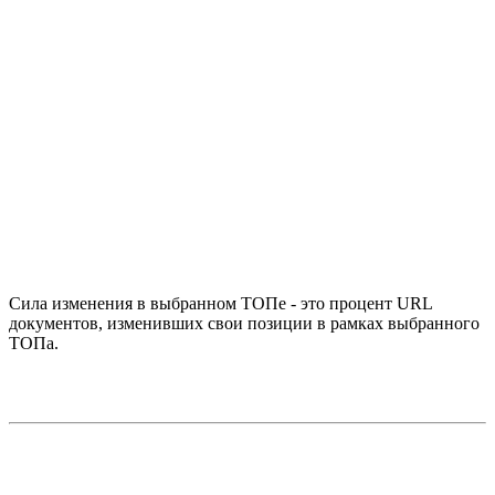
Сила изменения в выбранном ТОПе - это процент URL
документов, изменивших свои позиции в рамках выбранного
ТОПа.