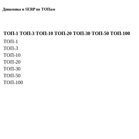
Динамика в SERP по ТОПам
ТОП-1
ТОП-3
ТОП-10
ТОП-20
ТОП-30
ТОП-50
ТОП-100
ТОП-1
ТОП-3
ТОП-10
ТОП-20
ТОП-30
ТОП-50
ТОП-100