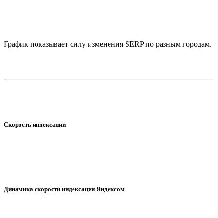
График показывает силу изменения SERP по разным городам.
Скорость индексации
Динамика скорости индексации Яндексом