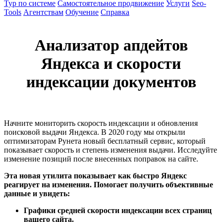
Тур по системе
Самостоятельное продвижение
Услуги
Seo-
Tools
Агентствам
Обучение
Справка
Анализатор апдейтов
Яндекса и скорости
индексации документов
Начните мониторить скорость индексации и обновления
поисковой выдачи Яндекса. В 2020 году мы открыли
оптимизаторам Рунета новый бесплатный сервис, который
показывает скорость и степень изменения выдачи. Исследуйте
изменение позиций после внесенных поправок на сайте.
Эта новая утилита показывает как быстро Яндекс
реагирует на изменения. Помогает получить объективные
данные и увидеть:
Графики средней скорости индексации всех страниц
вашего сайта.