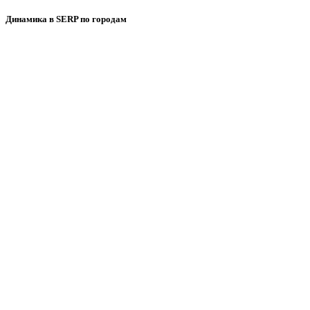
Динамика в SERP по городам