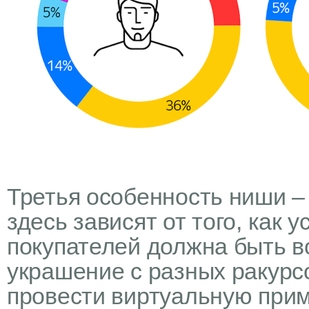
Третья особенность ниши –
здесь зависят от того, как
покупателей должна быть в
украшение с разных ракурс
провести виртуальную прим