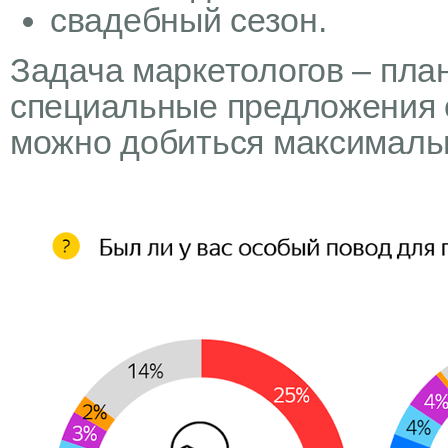
свадебный сезон.
Задача маркетологов – пла
специальные предложения с
можно добиться максималь