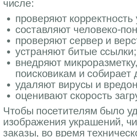
числе:
проверяют корректность ур
составляют человеко-пон
проверяют сервер и верс
устраняют битые ссылки;
внедряют микроразметку,
поисковикам и собирает 
удаляют вирусы и вредо
оценивают скорость загр
Чтобы посетителям было у
изображения украшений, чи
заказы, во время техническ