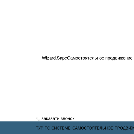
Wizard.
Sape
Самостоятельное продвижение 
заказать звонок
ТУР ПО СИСТЕМЕ
САМОСТОЯТЕЛЬНОЕ ПРОДВИ