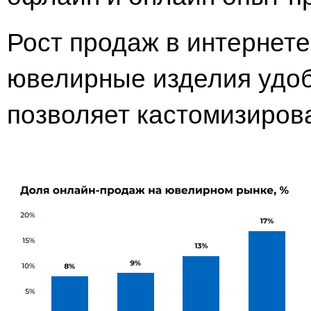
Рост продаж в интернете
ювелирные изделия удоб
позволяет кастомизирова