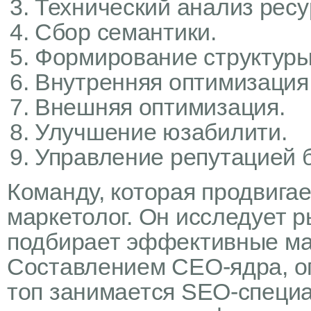
Технический анализ ресу
Сбор семантики.
Формирование структуры 
Внутренняя оптимизация
Внешняя оптимизация.
Улучшение юзабилити.
Управление репутацией б
Команду, которая продвигае
маркетолог. Он исследует р
подбирает эффективные ма
Составлением СЕО-ядра, о
топ занимается SEO-специа