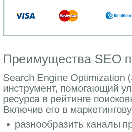
Преимущества SEO п
Search Engine Optimization
инструмент, помогающий ул
ресурса в рейтинге поисков
Включив его в маркетингов
разнообразить каналы пр