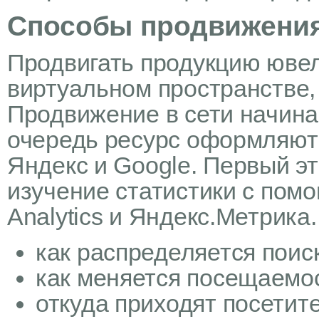
Способы продвижени
Продвигать продукцию ювел
виртуальном пространстве, 
Продвижение в сети начина
очередь ресурс оформляют 
Яндекс и Google. Первый э
изучение статистики с пом
Analytics и Яндекс.Метрика.
как распределяется поис
как меняется посещаемос
откуда приходят посетит