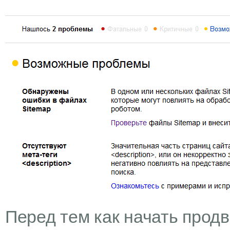
Перед тем как начать прод