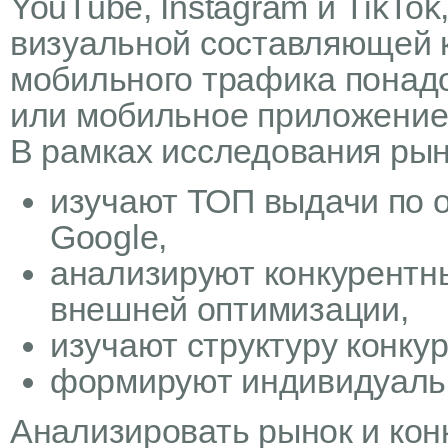
YouTube, Instagram и TikTo
визуальной составляющей к
мобильного трафика понад
или мобильное приложение
В рамках исследования рын
изучают ТОП выдачи по 
Google,
анализируют конкурентн
внешней оптимизации,
изучают структуру конку
формируют индивидуаль
Анализировать рынок и кон