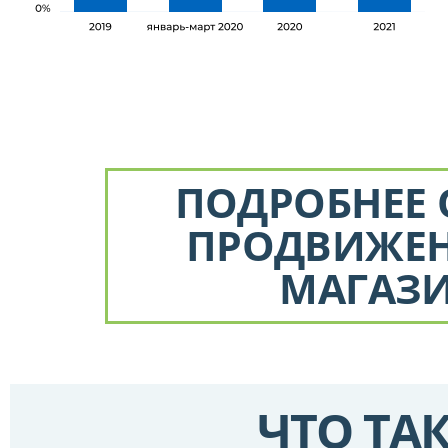
ПОДРОБНЕЕ 
ПРОДВИЖЕ
МАГАЗ
ЧТО ТА