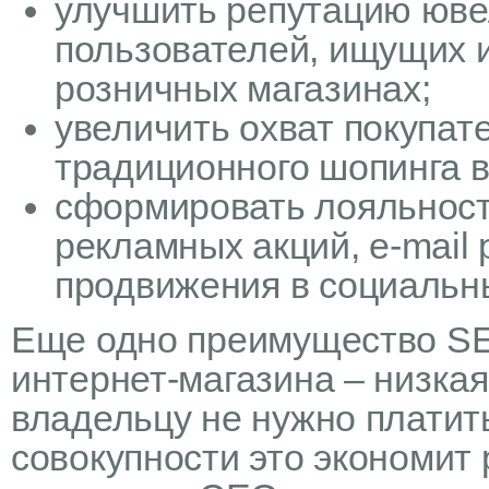
улучшить репутацию юве
пользователей, ищущих и
розничных магазинах;
увеличить охват покупат
традиционного шопинга 
сформировать лояльност
рекламных акций, e-mail
продвижения в социальны
Еще одно преимущество S
интернет-магазина – низкая
владельцу не нужно платит
совокупности это экономит