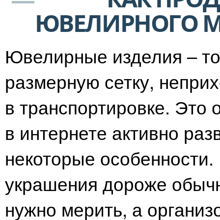
ЮВЕЛИРНОГО М
Ювелирные изделия – т
размерную сетку, непри
в транспортировке. Это 
в интернете активно раз
некоторые особенности.
украшения дороже обычн
нужно мерить, а организ