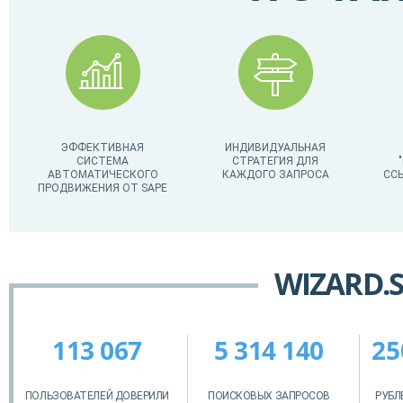
ЭФФЕКТИВНАЯ
ИНДИВИДУАЛЬНАЯ
СИСТЕМА
СТРАТЕГИЯ ДЛЯ
АВТОМАТИЧЕСКОГО
КАЖДОГО ЗАПРОСА
СС
ПРОДВИЖЕНИЯ ОТ SAPE
WIZARD.
113 067
5 314 140
25
ПОЛЬЗОВАТЕЛЕЙ ДОВЕРИЛИ
ПОИСКОВЫХ ЗАПРОСОВ
РУБЛ