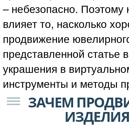
– небезопасно. Поэтому 
влияет то, насколько х
продвижение ювелирного
представленной статье в
украшения в виртуальном
инструменты и методы пр
ЗАЧЕМ ПРОДВ
ИЗДЕЛИЯ 