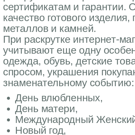
сертификатам и гарантии. 
качество готового изделия,
металлов и камней.
При раскрутке интернет-ма
учитывают еще одну особен
одежда, обувь, детские то
спросом, украшения покупаю
знаменательному событию:
День влюбленных,
День матери,
Международный Женский
Новый год,