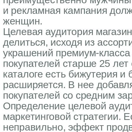
и рекламная кампания дол
женщин.
Целевая аудитория магази
делиться, исходя из ассор
украшений премиум-класса
покупателей старше 25 лет 
каталоге есть бижутерия и
расширяется. В нее добавл
покупателей со средним за
Определение целевой ауди
маркетинговой стратегии. Е
неправильно, эффект прод