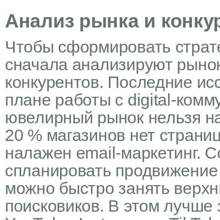
Анализ рынка и конку
Чтобы сформировать страт
сначала анализируют рыно
конкурентов. Последние ис
плане работы с digital-ком
ювелирный рынок нельзя на
20 % магазинов нет страниц
налажен email-маркетинг. 
спланировать продвижение 
можно быстро занять верхн
поисковиков. В этом лучше