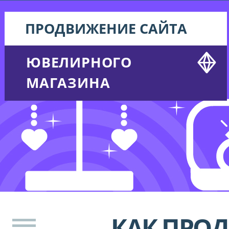
ПРОДВИЖЕНИЕ САЙТА
ЮВЕЛИРНОГО
МАГАЗИНА
КАК ПРОД