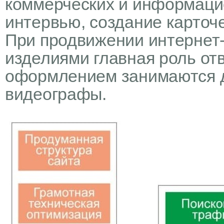
коммерческих и информаци
интервью, создание карточе
При продвижении интернет
изделиями главная роль отв
оформлением занимаются 
видеографы.