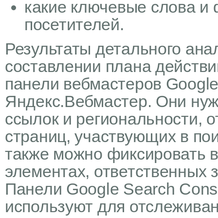
какие ключевые слова и
посетителей.
Результаты детального ана
составлении плана действи
панели вебмастеров Google
Яндекс.Вебмастер. Они ну
ссылок и региональности, 
страниц, участвующих в по
также можно фиксировать в
элементах, ответственных з
Панели Google Search Cons
используют для отслеживан