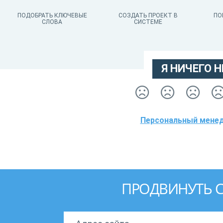
ПОДОБРАТЬ КЛЮЧЕВЫЕ
СОЗДАТЬ ПРОЕКТ В
ПО
СЛОВА
СИСТЕМЕ
Я НИЧЕГО Н
Персональный менед
ПРОДВИНУТЬ С