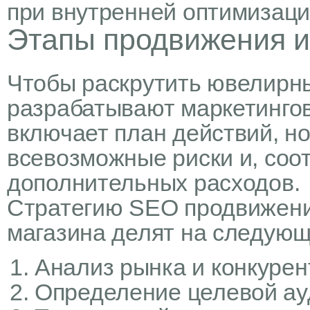
при внутренней оптимизаци
Этапы продвижения и
Чтобы раскрутить ювелирны
разрабатывают маркетингов
включает план действий, н
всевозможные риски и, соо
дополнительных расходов.
Стратегию SEO продвижени
магазина делят на следующ
Анализ рынка и конкурен
Определение целевой ау