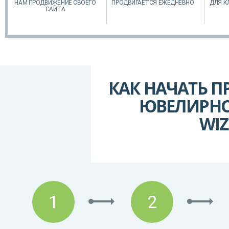
НАМ ПРОДВИЖЕНИЕ СВОЕГО
ПРОДВИГАЕТСЯ ЕЖЕДНЕВНО
ДЛЯ К
САЙТА
КАК НАЧАТЬ 
ЮВЕЛИРНО
WIZ
1
2