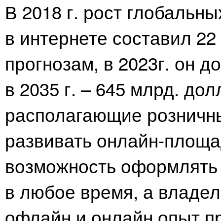
В 2018 г. рост глобальн
в интернете составил 2
прогнозам, в 2023г. он д
в 2035 г. – 645 млрд. до
располагающие розничны
развивать онлайн-площа
возможность оформлять 
в любое время, а владе
офлайн и онлайн опыт п