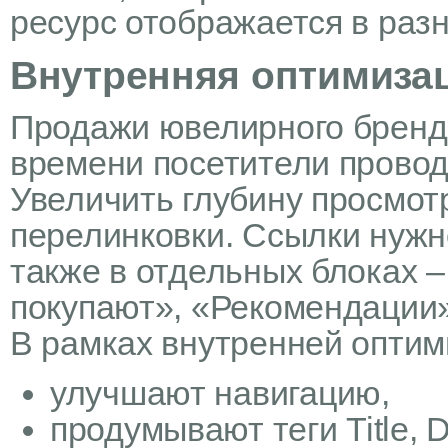
ресурс отображается в раз
Внутренняя оптимиза
Продажи ювелирного бренда 
времени посетители провод
Увеличить глубину просмо
перелинковки. Ссылки нужно
также в отдельных блоках –
покупают», «Рекомендации»,
В рамках внутренней оптим
улучшают навигацию,
продумывают теги Title, D