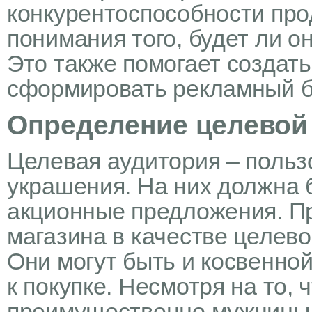
конкурентоспособности про
понимания того, будет ли о
Это также помогает создат
сформировать рекламный б
Определение целевой
Целевая аудитория – польз
украшения. На них должна 
акционные предложения. П
магазина в качестве целев
Они могут быть и косвенно
к покупке. Несмотря на то,
преимущественно мужчины,