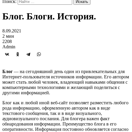
Поиск:
Блог. Блоги. История.
8.09.2021
2 мин
2208
Admin
Блог
— на сегодняшний день один из привлекательных для
Интернет-пользователя источников информации. Его автором
может стать любой человек, владеющий навыками общения с
компьютерными технологиями и желающий поделиться с
другими информацией.
Блог как и любой иной веб-сайт позволяет разместить любого
рода информацию, оформленную автором как в виде
текстового сообщения, так и в виде визуального,
аудиовизуального послания. Для блогера важен факт
обнародования информации. Преимущество блога в его
оперативности. Информация постоянно обновляется согласно